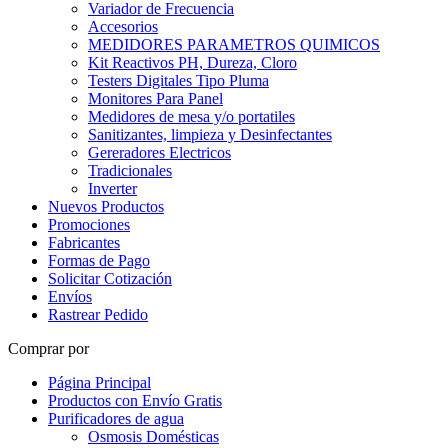
Variador de Frecuencia
Accesorios
MEDIDORES PARAMETROS QUIMICOS
Kit Reactivos PH, Dureza, Cloro
Testers Digitales Tipo Pluma
Monitores Para Panel
Medidores de mesa y/o portatiles
Sanitizantes, limpieza y Desinfectantes
Gereradores Electricos
Tradicionales
Inverter
Nuevos Productos
Promociones
Fabricantes
Formas de Pago
Solicitar Cotización
Envíos
Rastrear Pedido
Comprar por
Página Principal
Productos con Envío Gratis
Purificadores de agua
Osmosis Domésticas