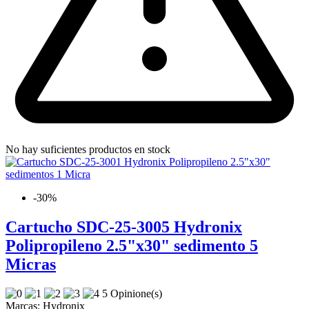
No hay suficientes productos en stock
-30%
Cartucho SDC-25-3005 Hydronix
Polipropileno 2.5"x30" sedimento 5
Micras
5 Opinione(s)
Marcas:
Hydronix