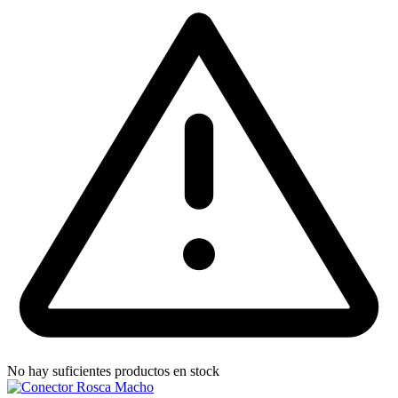
No hay suficientes productos en stock