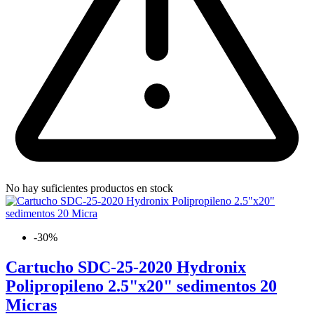
No hay suficientes productos en stock
-30%
Cartucho SDC-25-2020 Hydronix
Polipropileno 2.5"x20" sedimentos 20
Micras