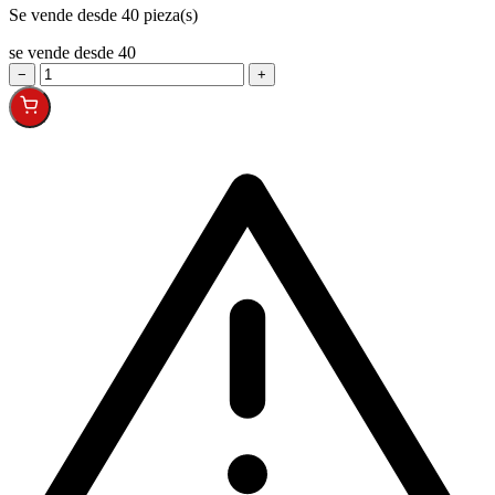
Se vende desde 40 pieza(s)
se vende desde 40
−
+