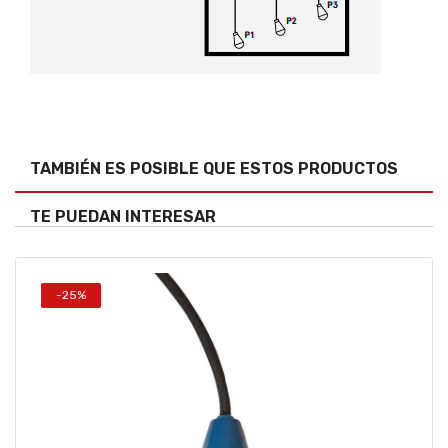
TAMBIÉN ES POSIBLE QUE ESTOS PRODUCTOS
TE PUEDAN INTERESAR
-25%