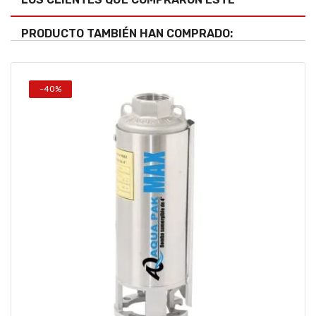
PRODUCTO TAMBIÉN HAN COMPRADO:
-40%