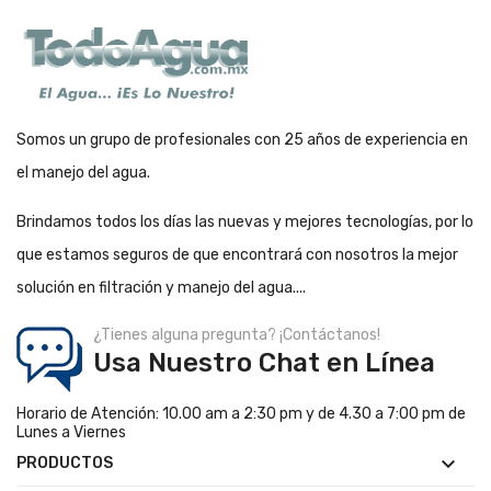
Somos un grupo de profesionales con 25 años de experiencia en
el manejo del agua.
Brindamos todos los días las nuevas y mejores tecnologías, por lo
que estamos seguros de que encontrará con nosotros la mejor
solución en filtración y manejo del agua....
¿Tienes alguna pregunta? ¡Contáctanos!
Usa Nuestro Chat en Línea
Horario de Atención: 10.00 am a 2:30 pm y de 4.30 a 7:00 pm de
Lunes a Viernes

PRODUCTOS