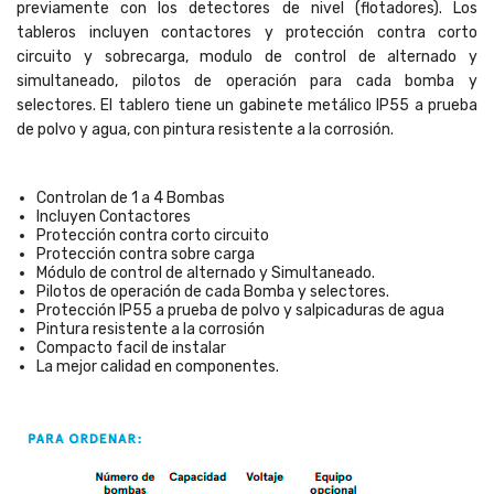
previamente con los detectores de nivel (flotadores). Los
tableros incluyen contactores y protección contra corto
circuito y sobrecarga, modulo de control de alternado y
simultaneado, pilotos de operación para cada bomba y
selectores. El tablero tiene un gabinete metálico IP55 a prueba
de polvo y agua, con pintura resistente a la corrosión.
Controlan de 1 a 4 Bombas
Incluyen Contactores
Protección contra corto circuito
Protección contra sobre carga
Módulo de control de alternado y Simultaneado.
Pilotos de operación de cada Bomba y selectores.
Protección IP55 a prueba de polvo y salpicaduras de agua
Pintura resistente a la corrosión
Compacto facil de instalar
La mejor calidad en componentes.