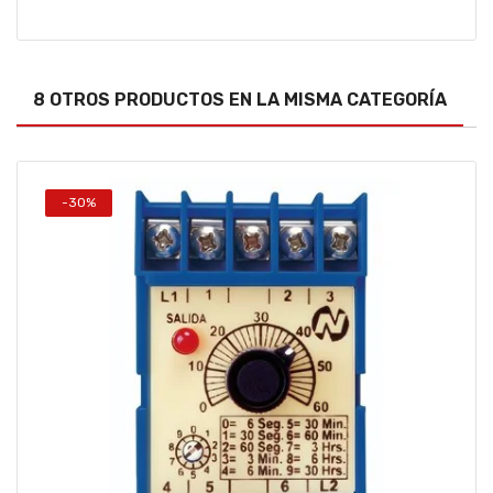
8 OTROS PRODUCTOS EN LA MISMA CATEGORÍA
-30%