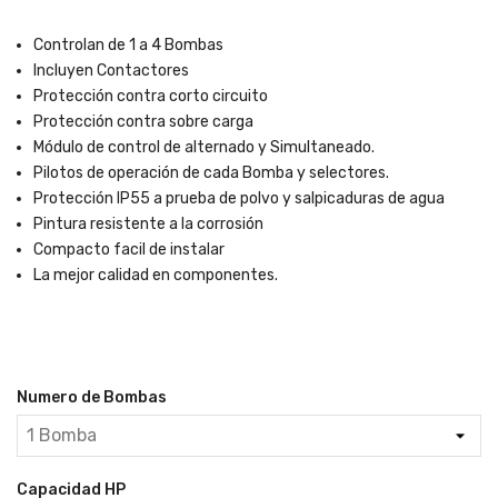
Controlan de 1 a 4 Bombas
Incluyen Contactores
Protección contra corto circuito
Protección contra sobre carga
Módulo de control de alternado y Simultaneado.
Pilotos de operación de cada Bomba y selectores.
Protección IP55 a prueba de polvo y salpicaduras de agua
Pintura resistente a la corrosión
Compacto facil de instalar
La mejor calidad en componentes.
Numero de Bombas
Capacidad HP