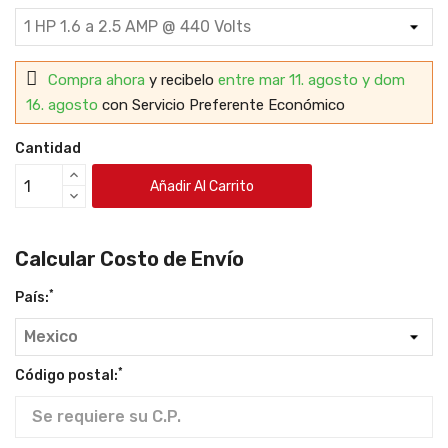
Compra ahora
y recibelo
entre mar 11. agosto y dom
16. agosto
con Servicio Preferente Económico
Cantidad
Añadir Al Carrito
Calcular Costo de Envío
*
País:
*
Código postal: