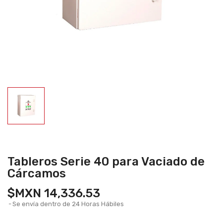
Tableros Serie 40 para Vaciado de
Cárcamos
$MXN 14,336.53
Se envía dentro de 24 Horas Hábiles