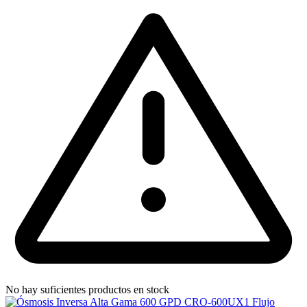
No hay suficientes productos en stock