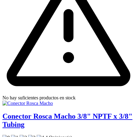
No hay suficientes productos en stock
Conector Rosca Macho 3/8" NPTF x 3/8"
Tubing