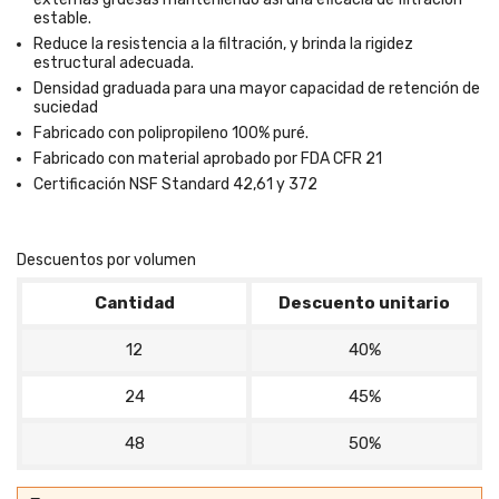
estable.
Reduce la resistencia a la filtración, y brinda la rigidez
estructural adecuada.
Densidad graduada para una mayor capacidad de retención de
suciedad
Fabricado con polipropileno 100% puré.
Fabricado con material aprobado por FDA CFR 21
Certificación NSF Standard 42,61 y 372
Descuentos por volumen
Cantidad
Descuento unitario
12
40%
24
45%
48
50%