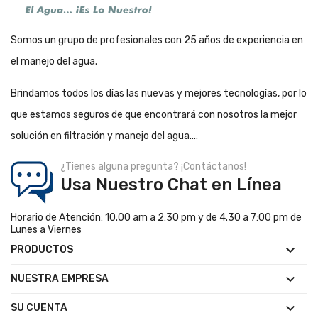
Somos un grupo de profesionales con 25 años de experiencia en
el manejo del agua.
Brindamos todos los días las nuevas y mejores tecnologías, por lo
que estamos seguros de que encontrará con nosotros la mejor
solución en filtración y manejo del agua....
¿Tienes alguna pregunta? ¡Contáctanos!
Usa Nuestro Chat en Línea
Horario de Atención: 10.00 am a 2:30 pm y de 4.30 a 7:00 pm de
Lunes a Viernes

PRODUCTOS

NUESTRA EMPRESA

SU CUENTA