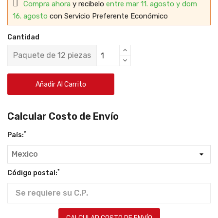
Compra ahora
y recibelo
entre mar 11. agosto y dom
16. agosto
con Servicio Preferente Económico
Cantidad
Paquete de 12 piezas
Añadir Al Carrito
Calcular Costo de Envío
*
País:
*
Código postal: