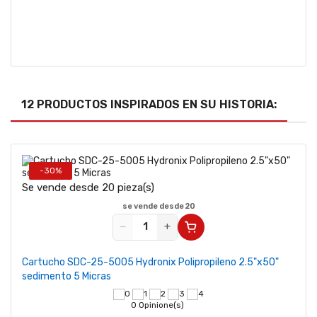
12 PRODUCTOS INSPIRADOS EN SU HISTORIA:
-30%
Se vende desde 20 pieza(s)
se vende desde 20
−
+
Cartucho SDC-25-5005 Hydronix Polipropileno 2.5"x50"
sedimento 5 Micras
0 Opinione(s)