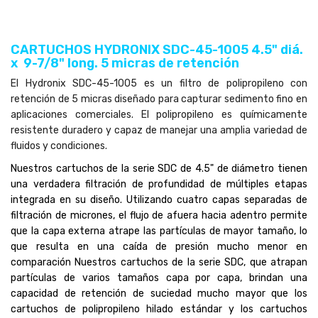
CARTUCHOS HYDRONIX SDC-45-1005 4.5" diá.
x 9-7/8" long. 5 micras de retención
El Hydronix SDC-45-1005 es un filtro de polipropileno con
retención de 5 micras diseñado para capturar sedimento fino en
aplicaciones comerciales. El polipropileno es químicamente
resistente duradero y capaz de manejar una amplia variedad de
fluidos y condiciones.
Nuestros cartuchos de la serie SDC de 4.5" de diámetro tienen
una verdadera filtración de profundidad de múltiples etapas
integrada en su diseño. Utilizando cuatro capas separadas de
filtración de micrones, el flujo de afuera hacia adentro permite
que la capa externa atrape las partículas de mayor tamaño, lo
que resulta en una caída de presión mucho menor en
comparación Nuestros cartuchos de la serie SDC, que atrapan
partículas de varios tamaños capa por capa, brindan una
capacidad de retención de suciedad mucho mayor que los
cartuchos de polipropileno hilado estándar y los cartuchos