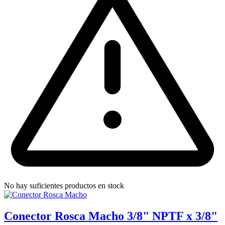
No hay suficientes productos en stock
Conector Rosca Macho 3/8" NPTF x 3/8"