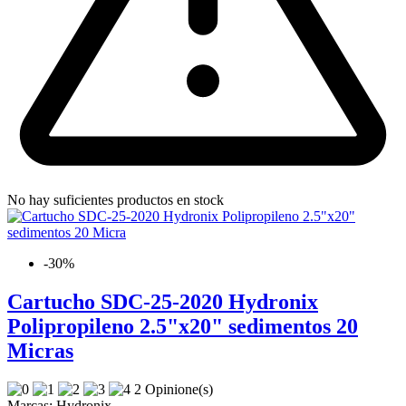
No hay suficientes productos en stock
-30%
Cartucho SDC-25-2020 Hydronix
Polipropileno 2.5"x20" sedimentos 20
Micras
2 Opinione(s)
Marcas:
Hydronix