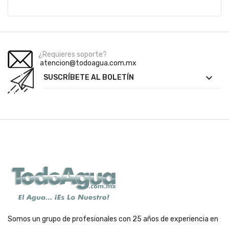
¿Requieres soporte?
atencion@todoagua.com.mx

SUSCRÍBETE AL BOLETÍN
Somos un grupo de profesionales con 25 años de experiencia en