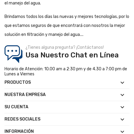
el manejo del agua.
Brindamos todos los días las nuevas y mejores tecnologías, por lo
que estamos seguros de que encontrará con nosotros la mejor
solución en filtración y manejo del agua....
¿Tienes alguna pregunta? ¡Contáctanos!
Usa Nuestro Chat en Línea
Horario de Atención: 10.00 am a 2:30 pm y de 4.30 a 7:00 pm de
Lunes a Viernes

PRODUCTOS

NUESTRA EMPRESA

SU CUENTA

REDES SOCIALES

INFORMACIÓN