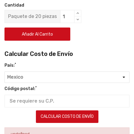
Cantidad
Paquete de 20 piezas
Añadir Al Carrito
Calcular Costo de Envío
*
País:
*
Código postal:
CALCULAR COSTO DE ENVÍO
undefined