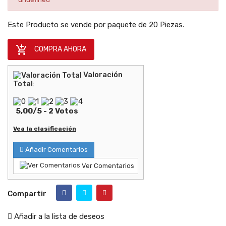
Este Producto se vende por paquete de 20 Piezas.

COMPRA AHORA
Valoración
Total
:
5,00
/
5
-
2
Votos
Vea la clasificación
Añadir Comentarios
Ver Comentarios
Compartir
Añadir a la lista de deseos