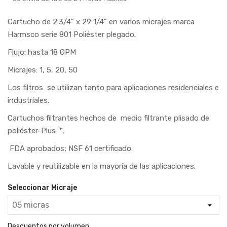
Cartucho de 2.3/4" x 29 1/4" en varios micrajes marca
Harmsco serie 801 Poliéster plegado.
Flujo: hasta 18 GPM
Micrajes: 1, 5, 20, 50
Los filtros se utilizan tanto para aplicaciones residenciales e
industriales.
Cartuchos filtrantes hechos de medio filtrante plisado de
poliéster-Plus ™,
FDA aprobados; NSF 61 certificado.
Lavable y reutilizable en la mayoría de las aplicaciones.
Seleccionar Micraje
Descuentos por volumen