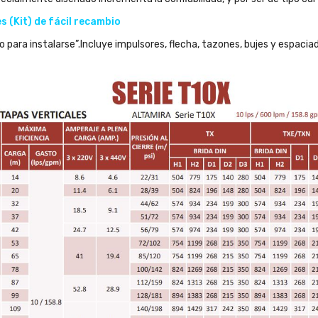
 (Kit) de fácil recambio
para instalarse”.Incluye impulsores, flecha, tazones, bujes y espacia