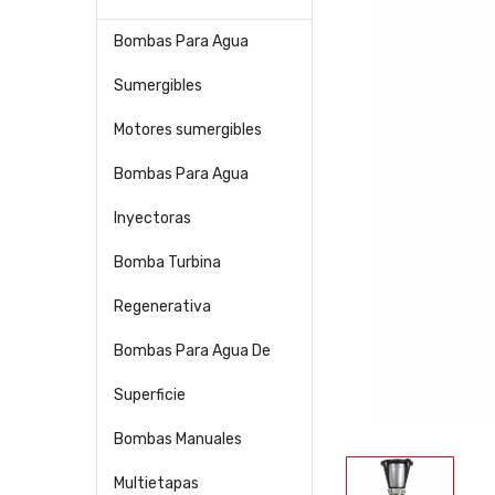
Bombas Para Agua
Sumergibles
Motores sumergibles
Bombas Para Agua
Inyectoras
Bomba Turbina
Regenerativa
Bombas Para Agua De
Superficie
Bombas Manuales
Multietapas