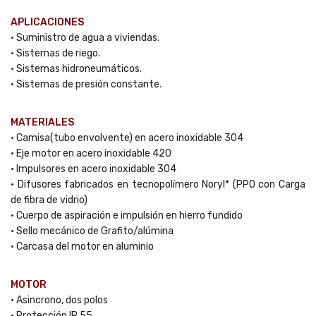
APLICACIONES
• Suministro de agua a viviendas.
• Sistemas de riego.
• Sistemas hidroneumáticos.
• Sistemas de presión constante.
MATERIALES
• Camisa(tubo envolvente) en acero inoxidable 304
• Eje motor en acero inoxidable 420
• Impulsores en acero inoxidable 304
• Difusores fabricados en tecnopolímero Noryl* (PPO con Carga
de fibra de vidrio)
• Cuerpo de aspiración e impulsión en hierro fundido
• Sello mecánico de Grafito/alúmina
• Carcasa del motor en aluminio
MOTOR
• Asincrono, dos polos
• Protección IP 55