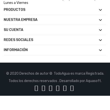
Lunes a Viernes

PRODUCTOS

NUESTRA EMPRESA

SU CUENTA

REDES SOCIALES

INFORMACIÓN
© 2020 Derechos de autor © TodoAgua es marca Registrada.
Todos los derechos reservados . Desarrollado por Aquasoft.