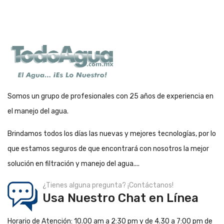
Somos un grupo de profesionales con 25 años de experiencia en
el manejo del agua.
Brindamos todos los días las nuevas y mejores tecnologías, por lo
que estamos seguros de que encontrará con nosotros la mejor
solución en filtración y manejo del agua....
¿Tienes alguna pregunta? ¡Contáctanos!
Usa Nuestro Chat en Línea
Horario de Atención: 10.00 am a 2:30 pm y de 4.30 a 7:00 pm de