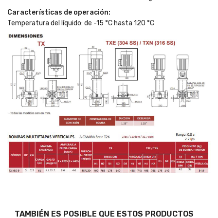
Características de operación:
Temperatura del líquido: de -15 °C hasta 120 °C
TAMBIÉN ES POSIBLE QUE ESTOS PRODUCTOS