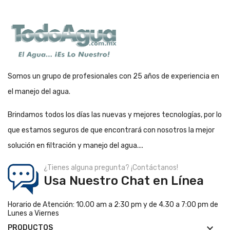
Somos un grupo de profesionales con 25 años de experiencia en
el manejo del agua.
Brindamos todos los días las nuevas y mejores tecnologías, por lo
que estamos seguros de que encontrará con nosotros la mejor
solución en filtración y manejo del agua....
¿Tienes alguna pregunta? ¡Contáctanos!
Usa Nuestro Chat en Línea
Horario de Atención: 10.00 am a 2:30 pm y de 4.30 a 7:00 pm de
Lunes a Viernes

PRODUCTOS