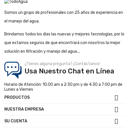
Somos un grupo de profesionales con 25 años de experiencia en
el manejo del agua.
Brindamos todos los días las nuevas y mejores tecnologías, por lo
que estamos seguros de que encontrará con nosotros la mejor
solución en filtración y manejo del agua....
¿Tienes alguna pregunta? ¡Contáctanos!
Usa Nuestro Chat en Línea
Horario de Atención: 10.00 am a 2:30 pm y de 4.30 a 7:00 pm de
Lunes a Viernes

PRODUCTOS

NUESTRA EMPRESA

SU CUENTA