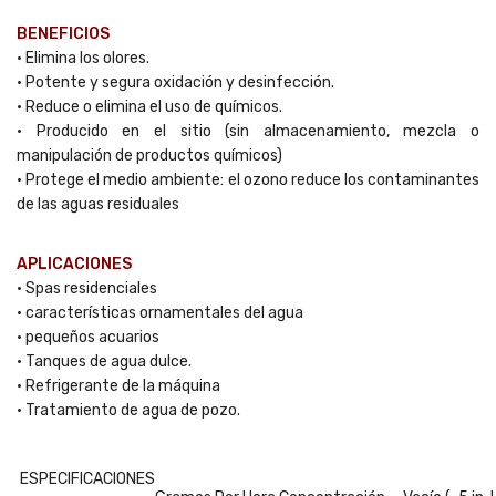
BENEFICIOS
• Elimina los olores.
• Potente y segura oxidación y desinfección.
• Reduce o elimina el uso de químicos.
• Producido en el sitio (sin almacenamiento, mezcla o
manipulación de productos químicos)
• Protege el medio ambiente: el ozono reduce los contaminantes
de las aguas residuales
APLICACIONES
• Spas residenciales
• características ornamentales del agua
• pequeños acuarios
• Tanques de agua dulce.
• Refrigerante de la máquina
• Tratamiento de agua de pozo.
ESPECIFICACIONES