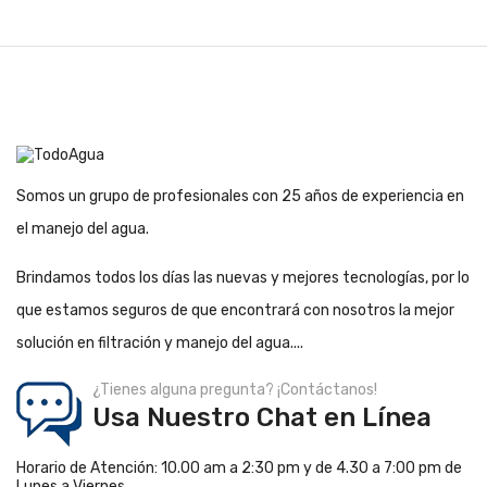
Somos un grupo de profesionales con 25 años de experiencia en
el manejo del agua.
Brindamos todos los días las nuevas y mejores tecnologías, por lo
que estamos seguros de que encontrará con nosotros la mejor
solución en filtración y manejo del agua....
¿Tienes alguna pregunta? ¡Contáctanos!
Usa Nuestro Chat en Línea
Horario de Atención: 10.00 am a 2:30 pm y de 4.30 a 7:00 pm de
Lunes a Viernes