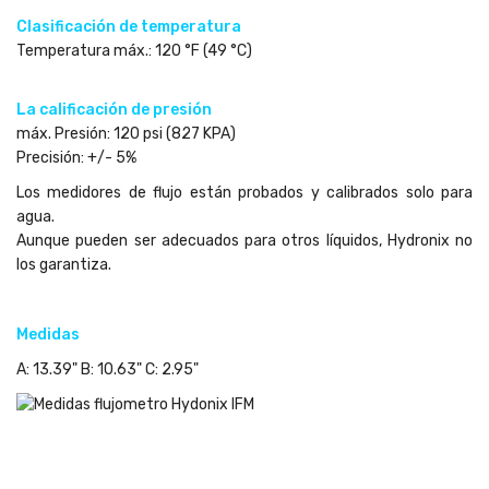
Clasificación de temperatura
Temperatura máx.: 120 °F (49 °C)
La calificación de presión
máx. Presión: 120 psi (827 KPA)
Precisión: +/- 5%
Los medidores de flujo están probados y calibrados solo para
agua.
Aunque pueden ser adecuados para otros líquidos, Hydronix no
los garantiza.
Medidas
A: 13.39" B: 10.63" C: 2.95"