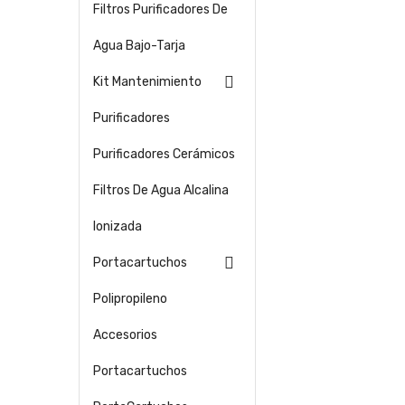
Filtros Purificadores De
Agua Bajo-Tarja

Kit Mantenimiento
Purificadores
Purificadores Cerámicos
Filtros De Agua Alcalina
Ionizada

Portacartuchos
Polipropileno
Accesorios
Portacartuchos