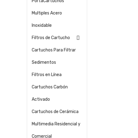
PortaCartuchos
Multiples Acero
Inoxidable

Filtros de Cartucho
Cartuchos Para Filtrar
Sedimentos
Filtros en Línea
Cartuchos Carbón
Activado
Cartuchos de Cerámica
Multimedia Residencial y
Comercial