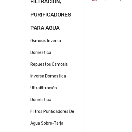
FILTRACION,
PURIFICADORES
PARA AGUA
Osmosis Inversa
Doméstica
Repuestos Ósmosis
Inversa Domestica
Ultrafiltración
Doméstica
Filtros Purificadores De
Agua Sobre-Tarja