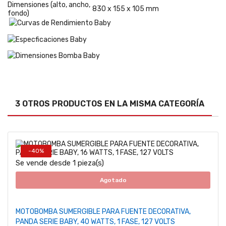
Dimensiones (alto, ancho,
830 x 155 x 105 mm
fondo)
3 OTROS PRODUCTOS EN LA MISMA CATEGORÍA
-40%
Se vende desde 1 pieza(s)
Agotado
MOTOBOMBA SUMERGIBLE PARA FUENTE DECORATIVA,
PANDA SERIE BABY, 40 WATTS, 1 FASE, 127 VOLTS