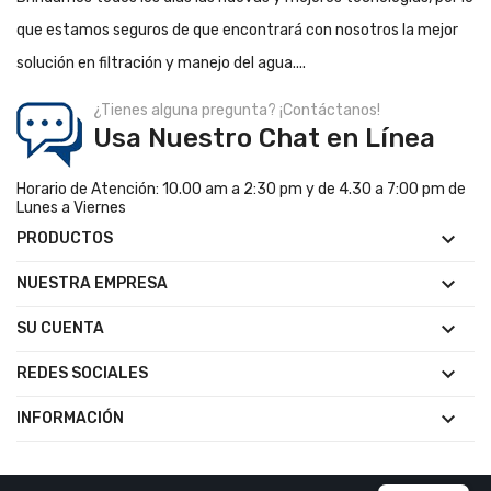
que estamos seguros de que encontrará con nosotros la mejor
solución en filtración y manejo del agua....
¿Tienes alguna pregunta? ¡Contáctanos!
Usa Nuestro Chat en Línea
Horario de Atención: 10.00 am a 2:30 pm y de 4.30 a 7:00 pm de
Lunes a Viernes

PRODUCTOS

NUESTRA EMPRESA

SU CUENTA

REDES SOCIALES

INFORMACIÓN