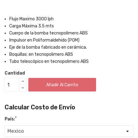
Flujo Maximo 3000 lph
Carga Máxima 3.5 mts
Cuerpo de la bomba tecnopolimero ABS
Impulsor en Poliformaldehido (POM)
Eje de la bomba fabricado en cerámica.
Boquillas: en tecnopolimero ABS
Tubo telescópico en tecnopolimero ABS
Cantidad
Añadir Al Carrito
Calcular Costo de Envío
*
País: