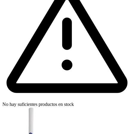
No hay suficientes productos en stock