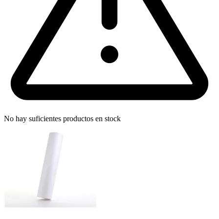
No hay suficientes productos en stock