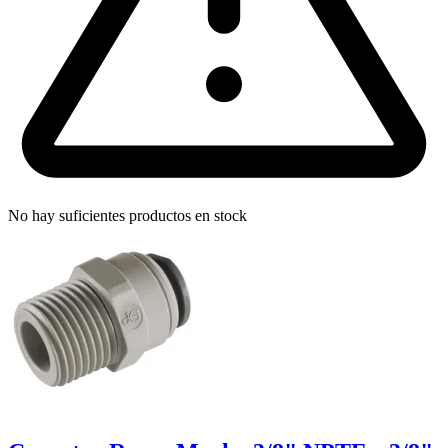
No hay suficientes productos en stock