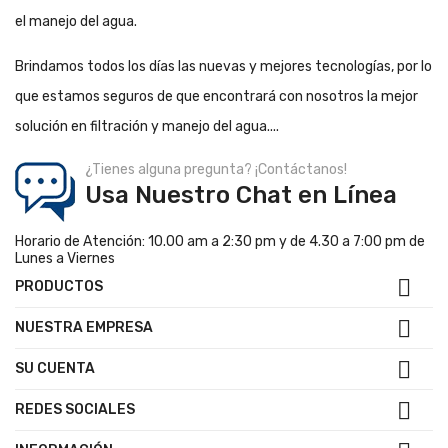
el manejo del agua.
Brindamos todos los días las nuevas y mejores tecnologías, por lo
que estamos seguros de que encontrará con nosotros la mejor
solución en filtración y manejo del agua....
¿Tienes alguna pregunta? ¡Contáctanos!
Usa Nuestro Chat en Línea
Horario de Atención: 10.00 am a 2:30 pm y de 4.30 a 7:00 pm de
Lunes a Viernes

PRODUCTOS

NUESTRA EMPRESA

SU CUENTA

REDES SOCIALES