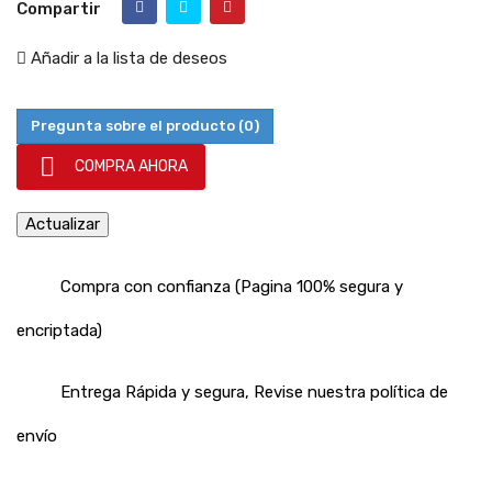
Compartir
Añadir a la lista de deseos
Pregunta sobre el producto
(0)

COMPRA AHORA
Compra con confianza (Pagina 100% segura y
encriptada)
Entrega Rápida y segura, Revise nuestra política de
envío