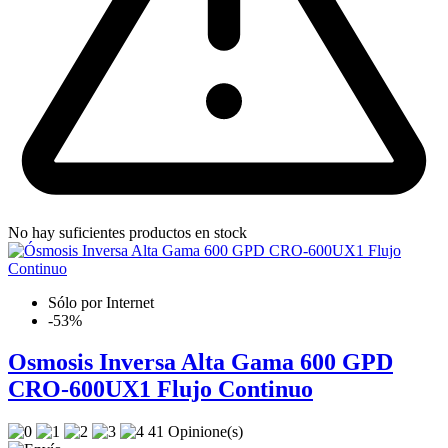
No hay suficientes productos en stock
Sólo por Internet
-53%
Osmosis Inversa Alta Gama 600 GPD
CRO-600UX1 Flujo Continuo
41 Opinione(s)