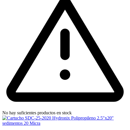
No hay suficientes productos en stock