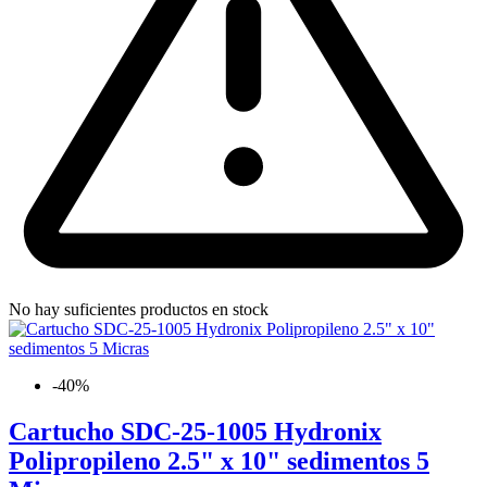
No hay suficientes productos en stock
-40%
Cartucho SDC-25-1005 Hydronix
Polipropileno 2.5" x 10" sedimentos 5