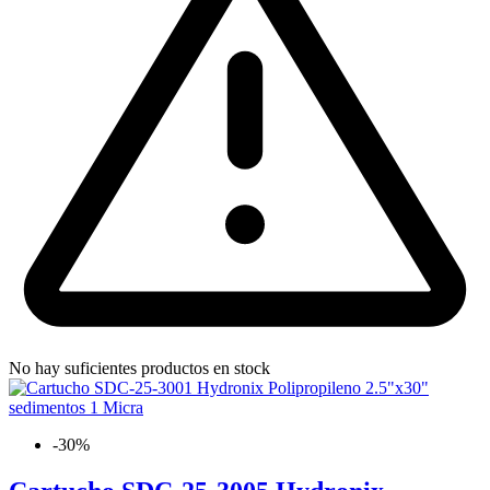
No hay suficientes productos en stock
-30%