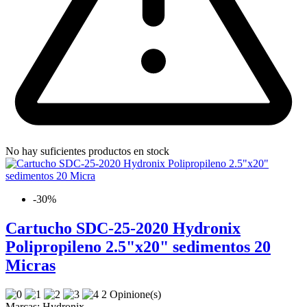
No hay suficientes productos en stock
-30%
Cartucho SDC-25-2020 Hydronix
Polipropileno 2.5"x20" sedimentos 20
Micras
2 Opinione(s)
Marcas:
Hydronix