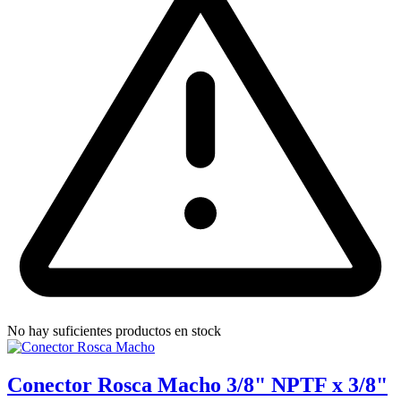
No hay suficientes productos en stock
Conector Rosca Macho 3/8" NPTF x 3/8"