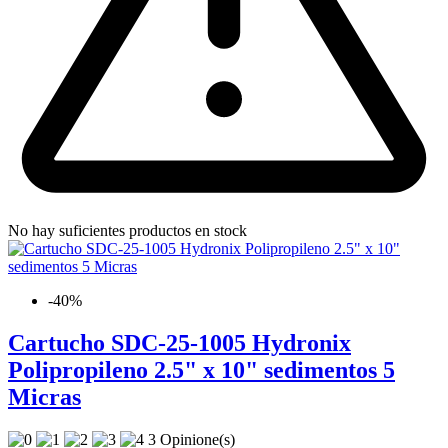
No hay suficientes productos en stock
-40%
Cartucho SDC-25-1005 Hydronix
Polipropileno 2.5" x 10" sedimentos 5
Micras
3 Opinione(s)