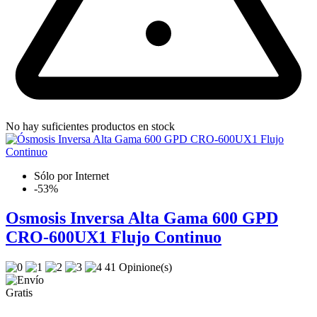
No hay suficientes productos en stock
Sólo por Internet
-53%
Osmosis Inversa Alta Gama 600 GPD
CRO-600UX1 Flujo Continuo
41 Opinione(s)