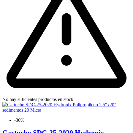
No hay suficientes productos en stock
-30%
Cartucho SDC-25-2020 Hydronix