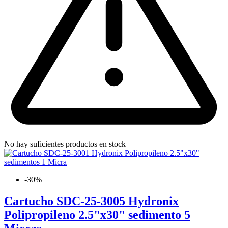
No hay suficientes productos en stock
-30%
Cartucho SDC-25-3005 Hydronix
Polipropileno 2.5"x30" sedimento 5