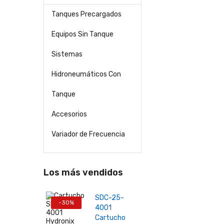
Tanques Precargados
Equipos Sin Tanque
Sistemas
Hidroneumáticos Con
Tanque
Accesorios
Variador de Frecuencia
Los más vendidos
SDC-25-
-30%
4001
Cartucho