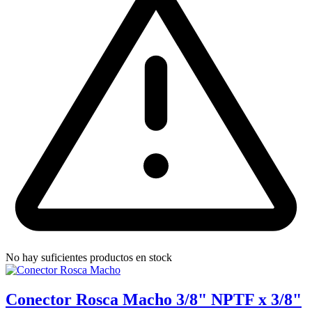
No hay suficientes productos en stock
Conector Rosca Macho 3/8" NPTF x 3/8"