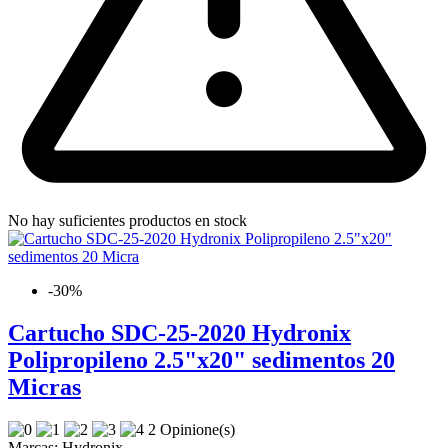
No hay suficientes productos en stock
-30%
Cartucho SDC-25-2020 Hydronix
Polipropileno 2.5"x20" sedimentos 20
Micras
2 Opinione(s)
Marcas:
Hydronix