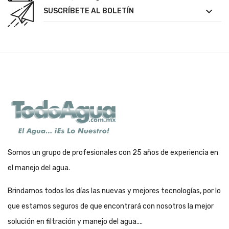

SUSCRÍBETE AL BOLETÍN
Somos un grupo de profesionales con 25 años de experiencia en
el manejo del agua.
Brindamos todos los días las nuevas y mejores tecnologías, por lo
que estamos seguros de que encontrará con nosotros la mejor
solución en filtración y manejo del agua....