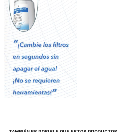
TAMBIÉN ES POSIBLE QUE ESTOS PRODUCTOS