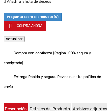
Añadir a la lista de deseos
Pregunta sobre el producto
(0)

COMPRA AHORA
Compra con confianza (Pagina 100% segura y
encriptada)
Entrega Rápida y segura, Revise nuestra política de
envío
Descripción
Detalles del Producto
Archivos adjuntos