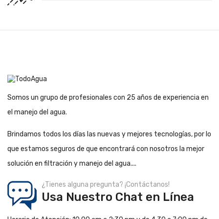
Somos un grupo de profesionales con 25 años de experiencia en
el manejo del agua.
Brindamos todos los días las nuevas y mejores tecnologías, por lo
que estamos seguros de que encontrará con nosotros la mejor
solución en filtración y manejo del agua....
¿Tienes alguna pregunta? ¡Contáctanos!
Usa Nuestro Chat en Línea