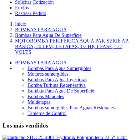
Solicitar Cotización
Envíos
Rastrear Pedido
Inicio
BOMBAS PARA AGUA
Bombas Para Agua De Superficie
MOTOBOMBA PERIFÉRICA AQUA PAK SERIE AP,
BÁSICA, 20 LPM, 1 ETAPAS, 1/2 HP, 1 FASE, 127
VOLTS
BOMBAS PARA AGUA
Bombas Para Agua Sumergibles
Motores sumergibles
Bombas Para Agua Inyectoras
Bomba Turbina Regenerativa
Bombas Para Agua De Superficie
Bombas Manuales
Multietapas
Bombas sumergibles Para Aguas Residuales
Tableros de Control
Los más vendidos