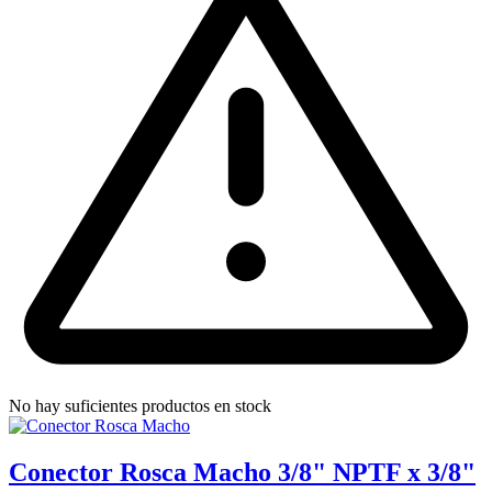
No hay suficientes productos en stock
Conector Rosca Macho 3/8" NPTF x 3/8"