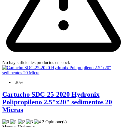
No hay suficientes productos en stock
-30%
Cartucho SDC-25-2020 Hydronix
Polipropileno 2.5"x20" sedimentos 20
Micras
2 Opinione(s)
Marcas:
Hydronix