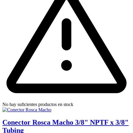
No hay suficientes productos en stock
Conector Rosca Macho 3/8" NPTF x 3/8"
Tubing