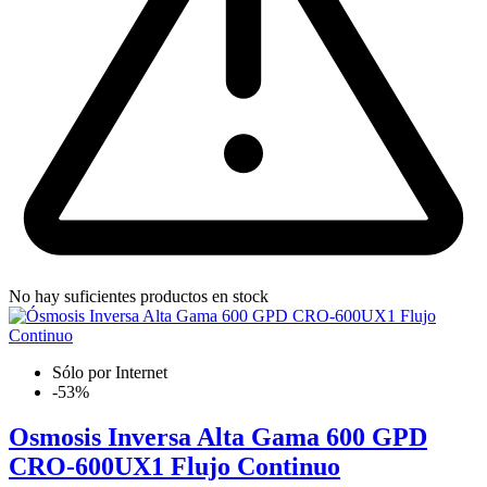
No hay suficientes productos en stock
Sólo por Internet
-53%
Osmosis Inversa Alta Gama 600 GPD
CRO-600UX1 Flujo Continuo