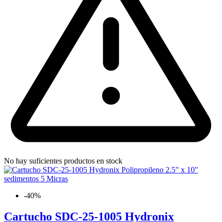
No hay suficientes productos en stock
-40%
Cartucho SDC-25-1005 Hydronix