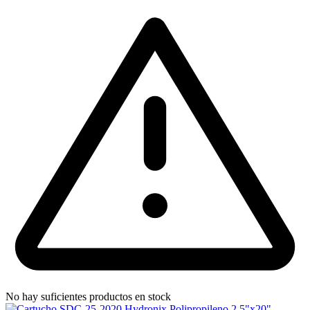
No hay suficientes productos en stock