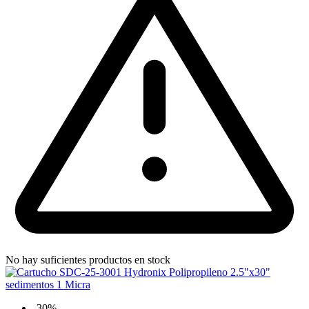
No hay suficientes productos en stock
-30%