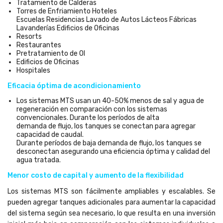
Tratamiento de Calderas
Torres de Enfriamiento Hoteles
Escuelas Residencias Lavado de Autos Lácteos Fábricas
Lavanderías Edificios de Oficinas
Resorts
Restaurantes
Pretratamiento de OI
Edificios de Oficinas
Hospitales
Eficacia óptima de acondicionamiento
Los sistemas MTS usan un 40-50% menos de sal y agua de
regeneración en comparación con los sistemas
convencionales. Durante los períodos de alta
demanda de flujo, los tanques se conectan para agregar
capacidad de caudal.
Durante períodos de baja demanda de flujo, los tanques se
desconectan asegurando una eficiencia óptima y calidad del
agua tratada.
Menor costo de capital y aumento de la flexibilidad
Los sistemas MTS son fácilmente ampliables y escalables. Se
pueden agregar tanques adicionales para aumentar la capacidad
del sistema según sea necesario, lo que resulta en una inversión