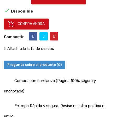

Disponible

COMPRA AHORA
Compartir
Añadir a la lista de deseos
Pregunta sobre el producto
(0)
Compra con confianza (Pagina 100% segura y
encriptada)
Entrega Rápida y segura, Revise nuestra política de
envío