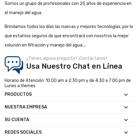
Somos un grupo de profesionales con 25 años de experiencia en
el manejo del agua.
Brindamos todos los días las nuevas y mejores tecnologías, por lo
que estamos seguros de que encontrará con nosotros la mejor
solución en filtración y manejo del agua....
¿Tienes alguna pregunta? ¡Contáctanos!
Usa Nuestro Chat en Línea
Horario de Atención: 10.00 am a 2:30 pm y de 4.30 a 7:00 pm de
Lunes a Viernes

PRODUCTOS

NUESTRA EMPRESA

SU CUENTA

REDES SOCIALES