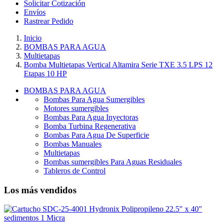
Solicitar Cotización
Envíos
Rastrear Pedido
Inicio
BOMBAS PARA AGUA
Multietapas
Bomba Multietapas Vertical Altamira Serie TXE 3.5 LPS 12
Etapas 10 HP
BOMBAS PARA AGUA
Bombas Para Agua Sumergibles
Motores sumergibles
Bombas Para Agua Inyectoras
Bomba Turbina Regenerativa
Bombas Para Agua De Superficie
Bombas Manuales
Multietapas
Bombas sumergibles Para Aguas Residuales
Tableros de Control
Los más vendidos