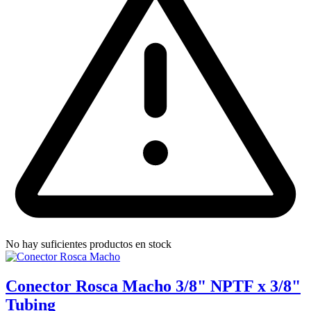
No hay suficientes productos en stock
Conector Rosca Macho 3/8" NPTF x 3/8"
Tubing