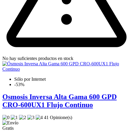
No hay suficientes productos en stock
Sólo por Internet
-53%
Osmosis Inversa Alta Gama 600 GPD
CRO-600UX1 Flujo Continuo
41 Opinione(s)