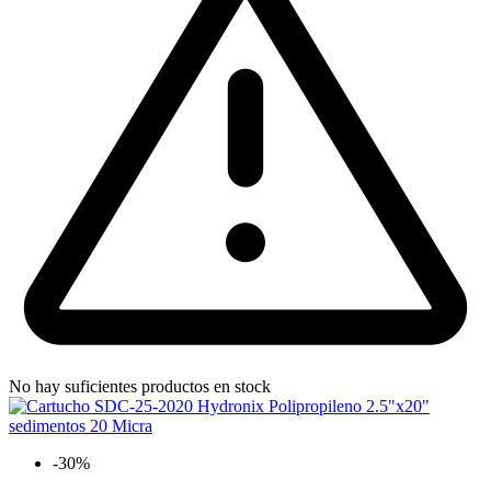
No hay suficientes productos en stock
-30%