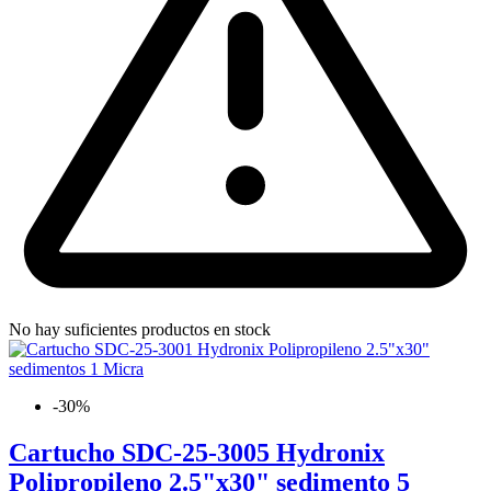
No hay suficientes productos en stock
-30%
Cartucho SDC-25-3005 Hydronix
Polipropileno 2.5"x30" sedimento 5