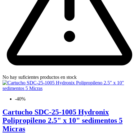
No hay suficientes productos en stock
-40%
Cartucho SDC-25-1005 Hydronix
Polipropileno 2.5" x 10" sedimentos 5
Micras