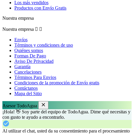
Los más vendidos
Productos con Envío Gratis
Nuestra empresa
Nuestra empresa


Envíos
Términos y condiciones de uso
Quiénes somos
Formas De Pago
Aviso De Privacidad
Garantía
Cancelaciones
Términos Para Envios
Condiciones de la promoción de Envío gratis
Contáctanos
Mapa del Sitio
Asesor TodoAgua
¡Hola! 👋 Soy parte del equipo de TodoAgua. Dime qué necesitas y
con gusto te ayudo a encontrarlo.
Al utilizar el chat, usted da su consentimiento para el procesamiento