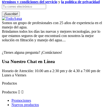
términos y condiciones del servicio
y
la política de privacidad
Somos un grupo de profesionales con 25 años de experiencia en el
manejo del agua.
Brindamos todos los días las nuevas y mejores tecnologías, por lo
que estamos seguros de que encontrará con nosotros la mejor
solución en filtración y manejo del agua....
¿Tienes alguna pregunta? ¡Contáctanos!
Usa Nuestro Chat en Línea
Horario de Atención: 10.00 am a 2:30 pm y de 4.30 a 7:00 pm de
Lunes a Viernes
Productos
Productos


Promociones
Nuevos productos