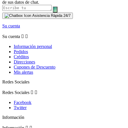
de sus datos de chat.
Asistencia Rápida 24/7
Su cuenta
Su cuenta


Información personal
Pedidos
Créditos
Direcciones
Cupones de Descuento
Mis alertas
Redes Sociales
Redes Sociales


Facebook
Twitter
Información
Información

