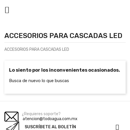

ACCESORIOS PARA CASCADAS LED
ACCESORIOS PARA CASCADAS LED
Lo siento por los inconvenientes ocasionados.
Busca de nuevo lo que buscas
¿Requieres soporte?
atencion@todoagua.com.mx

SUSCRÍBETE AL BOLETÍN