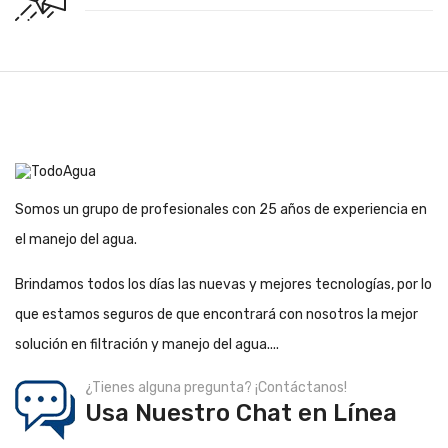
Somos un grupo de profesionales con 25 años de experiencia en
el manejo del agua.
Brindamos todos los días las nuevas y mejores tecnologías, por lo
que estamos seguros de que encontrará con nosotros la mejor
solución en filtración y manejo del agua....
¿Tienes alguna pregunta? ¡Contáctanos!
Usa Nuestro Chat en Línea