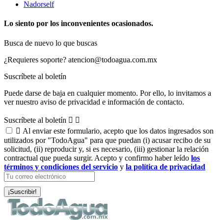
Nadorself
Lo siento por los inconvenientes ocasionados.
Busca de nuevo lo que buscas
¿Requieres soporte?
atencion@todoagua.com.mx
Suscríbete al boletín
Puede darse de baja en cualquier momento. Por ello, lo invitamos a
ver nuestro aviso de privacidad e información de contacto.
Suscríbete al boletín



Al enviar este formulario, acepto que los datos ingresados son
utilizados por "TodoAgua" para que puedan (i) acusar recibo de su
solicitud, (ii) reproducir y, si es necesario, (iii) gestionar la relación
contractual que pueda surgir. Acepto y confirmo haber leído
los
términos y condiciones del servicio
y
la política de privacidad