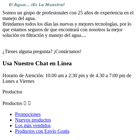
Somos un grupo de profesionales con 25 años de experiencia en el
manejo del agua.
Brindamos todos los días las nuevas y mejores tecnologías, por lo
que estamos seguros de que encontrará con nosotros la mejor
solución en filtración y manejo del agua....
¿Tienes alguna pregunta? ¡Contáctanos!
Usa Nuestro Chat en Línea
Horario de Atención: 10.00 am a 2:30 pm y de 4.30 a 7:00 pm de
Lunes a Viernes
Productos
Productos


Promociones
Nuevos productos
Los más vendidos
Productos con Envío Gratis