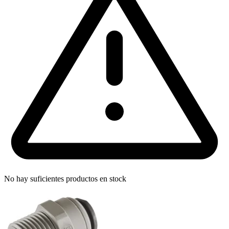
No hay suficientes productos en stock