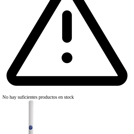
No hay suficientes productos en stock