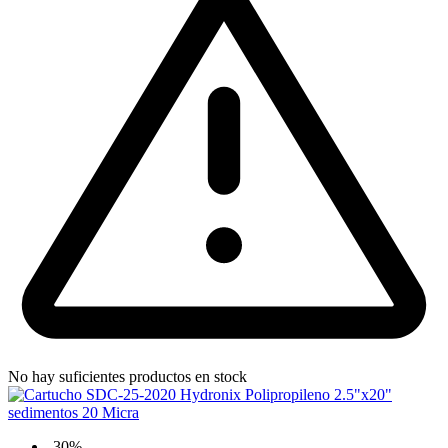
No hay suficientes productos en stock
-30%