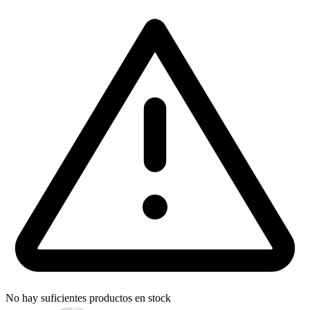
No hay suficientes productos en stock