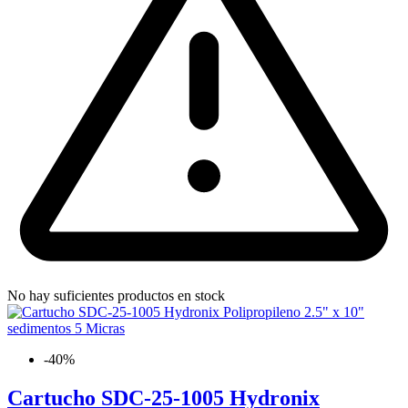
No hay suficientes productos en stock
-40%
Cartucho SDC-25-1005 Hydronix