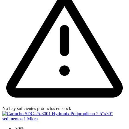
No hay suficientes productos en stock
-30%