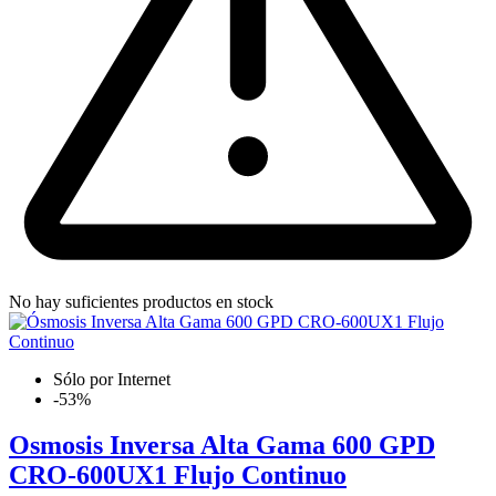
No hay suficientes productos en stock
Sólo por Internet
-53%
Osmosis Inversa Alta Gama 600 GPD
CRO-600UX1 Flujo Continuo