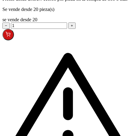
Se vende desde 20 pieza(s)
se vende desde 20
−
+