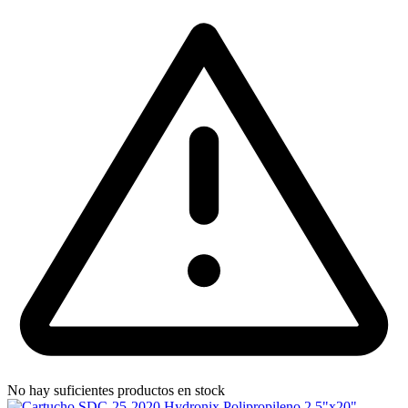
No hay suficientes productos en stock