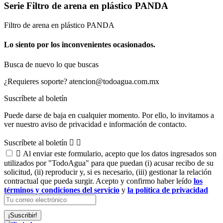
Serie Filtro de arena en plástico PANDA
Filtro de arena en plástico PANDA
Lo siento por los inconvenientes ocasionados.
Busca de nuevo lo que buscas
¿Requieres soporte?
atencion@todoagua.com.mx
Suscríbete al boletín
Puede darse de baja en cualquier momento. Por ello, lo invitamos a
ver nuestro aviso de privacidad e información de contacto.
Suscríbete al boletín



Al enviar este formulario, acepto que los datos ingresados son
utilizados por "TodoAgua" para que puedan (i) acusar recibo de su
solicitud, (ii) reproducir y, si es necesario, (iii) gestionar la relación
contractual que pueda surgir. Acepto y confirmo haber leído
los
términos y condiciones del servicio
y
la política de privacidad