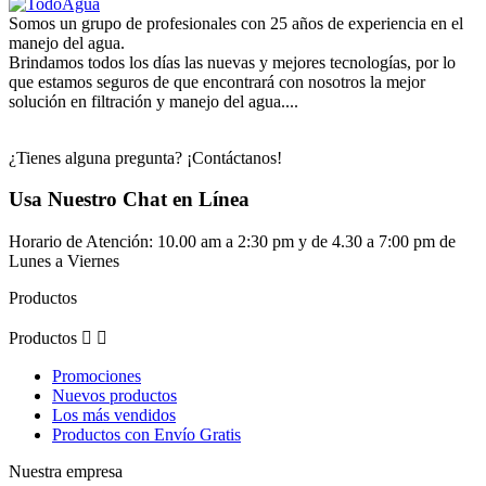
Somos un grupo de profesionales con 25 años de experiencia en el
manejo del agua.
Brindamos todos los días las nuevas y mejores tecnologías, por lo
que estamos seguros de que encontrará con nosotros la mejor
solución en filtración y manejo del agua....
¿Tienes alguna pregunta? ¡Contáctanos!
Usa Nuestro Chat en Línea
Horario de Atención: 10.00 am a 2:30 pm y de 4.30 a 7:00 pm de
Lunes a Viernes
Productos
Productos


Promociones
Nuevos productos
Los más vendidos
Productos con Envío Gratis
Nuestra empresa