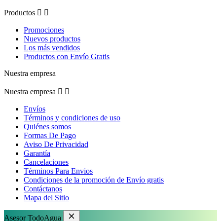
Productos


Promociones
Nuevos productos
Los más vendidos
Productos con Envío Gratis
Nuestra empresa
Nuestra empresa


Envíos
Términos y condiciones de uso
Quiénes somos
Formas De Pago
Aviso De Privacidad
Garantía
Cancelaciones
Términos Para Envios
Condiciones de la promoción de Envío gratis
Contáctanos
Mapa del Sitio
Asesor TodoAgua