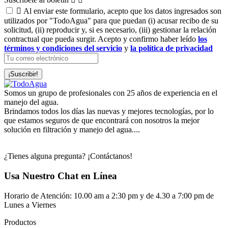

Al enviar este formulario, acepto que los datos ingresados son
utilizados por "TodoAgua" para que puedan (i) acusar recibo de su
solicitud, (ii) reproducir y, si es necesario, (iii) gestionar la relación
contractual que pueda surgir. Acepto y confirmo haber leído
los
términos y condiciones del servicio
y
la política de privacidad
Somos un grupo de profesionales con 25 años de experiencia en el
manejo del agua.
Brindamos todos los días las nuevas y mejores tecnologías, por lo
que estamos seguros de que encontrará con nosotros la mejor
solución en filtración y manejo del agua....
¿Tienes alguna pregunta? ¡Contáctanos!
Usa Nuestro Chat en Línea
Horario de Atención: 10.00 am a 2:30 pm y de 4.30 a 7:00 pm de
Lunes a Viernes
Productos