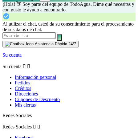
¡Hola! 👋 Soy parte del equipo de TodoAgua. Dime qué necesitas y
con gusto te ayudo a encontrarlo.
Al utilizar el chat, usted da su consentimiento para el procesamiento
de sus datos de chat.
Asistencia Rápida 24/7
Su cuenta
Su cuenta


Información personal
Pedidos
Créditos
Direcciones
Cupones de Descuento
Mis alertas
Redes Sociales
Redes Sociales


Facebook