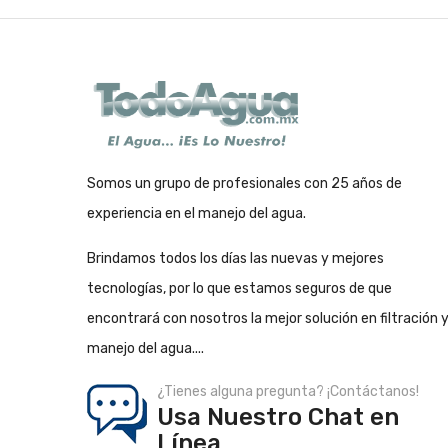
Somos un grupo de profesionales con 25 años de
experiencia en el manejo del agua.
Brindamos todos los días las nuevas y mejores
tecnologías, por lo que estamos seguros de que
encontrará con nosotros la mejor solución en filtración 
manejo del agua....
¿Tienes alguna pregunta? ¡Contáctanos!
Usa Nuestro Chat en
Línea