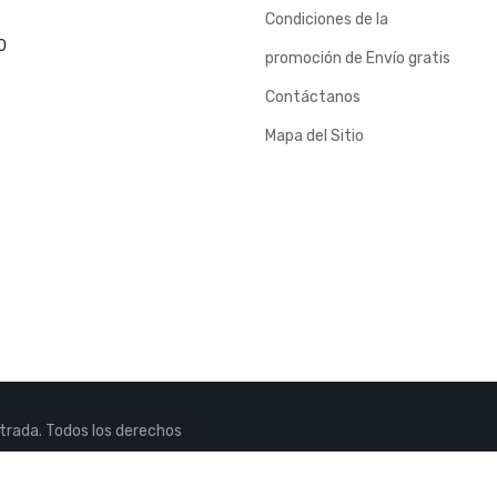
Condiciones de la
0
promoción de Envío gratis
Contáctanos
Mapa del Sitio
rada. Todos los derechos