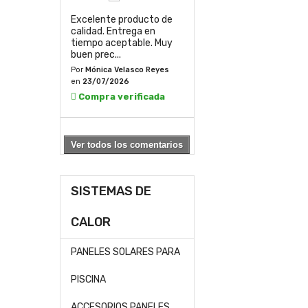
Excelente producto de
calidad. Entrega en
tiempo aceptable. Muy
buen prec...
Por
Mónica Velasco Reyes
en
23/07/2026
Compra verificada
Ver todos los comentarios
SISTEMAS DE
CALOR
PANELES SOLARES PARA
PISCINA
ACCESORIOS PANELES