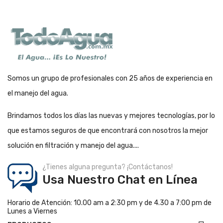
Somos un grupo de profesionales con 25 años de experiencia en
el manejo del agua.
Brindamos todos los días las nuevas y mejores tecnologías, por lo
que estamos seguros de que encontrará con nosotros la mejor
solución en filtración y manejo del agua....
¿Tienes alguna pregunta? ¡Contáctanos!
Usa Nuestro Chat en Línea
Horario de Atención: 10.00 am a 2:30 pm y de 4.30 a 7:00 pm de
Lunes a Viernes