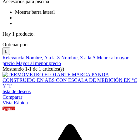
Accesorios para piscina
Mostrar barra lateral
Hay 1 producto.
Ordenar por:

Relevancia
Nombre, A a la Z
Nombre, Z a la A
Menor al mayor
precio
Mayor al menor precio
Mostrando 1-1 de 1 artículos(s)
lista de deseos
Comparar
Vista Rápida
Agotado