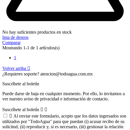
No hay suficientes productos en stock
lista de deseos
Comparar
Mostrando 1-1 de 1 artículos(s)
1
Volver arriba

¿Requieres soporte?
atencion@todoagua.com.mx
Suscríbete al boletín
Puede darse de baja en cualquier momento. Por ello, lo invitamos a
ver nuestro aviso de privacidad e información de contacto.
Suscríbete al boletín



Al enviar este formulario, acepto que los datos ingresados son
utilizados por "TodoAgua" para que puedan (i) acusar recibo de su
solicitud, (ii) reproducir y, si es necesario, (iii) gestionar la relación