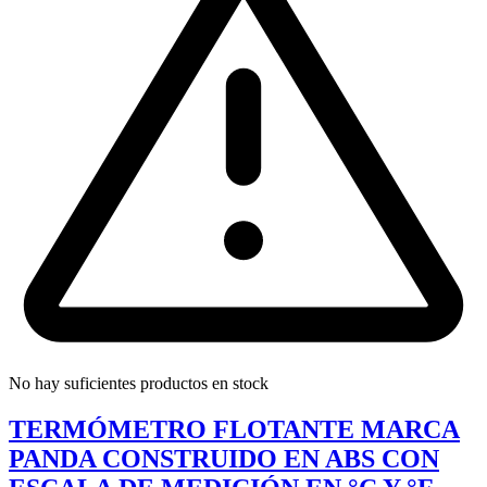
No hay suficientes productos en stock
TERMÓMETRO FLOTANTE MARCA
PANDA CONSTRUIDO EN ABS CON