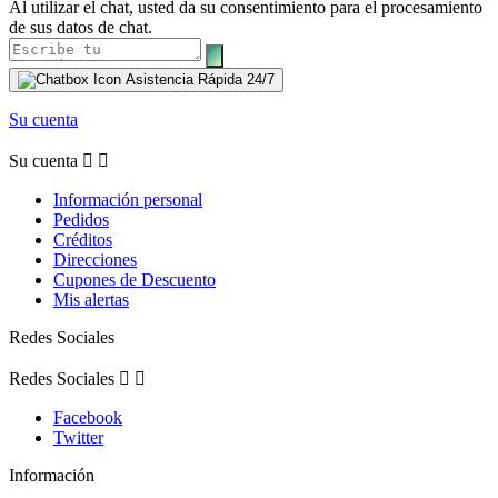
Al utilizar el chat, usted da su consentimiento para el procesamiento
de sus datos de chat.
Asistencia Rápida 24/7
Su cuenta
Su cuenta


Información personal
Pedidos
Créditos
Direcciones
Cupones de Descuento
Mis alertas
Redes Sociales
Redes Sociales


Facebook
Twitter
Información