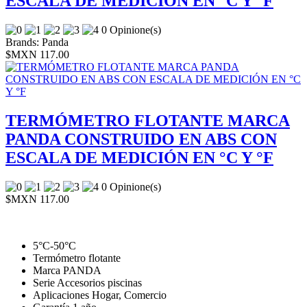
ESCALA DE MEDICIÓN EN °C Y °F
0 Opinione(s)
Brands:
Panda
$MXN 117.00
TERMÓMETRO FLOTANTE MARCA
PANDA CONSTRUIDO EN ABS CON
ESCALA DE MEDICIÓN EN °C Y °F
0 Opinione(s)
$MXN 117.00
5°C-50°C
Termómetro flotante
Marca PANDA
Serie Accesorios piscinas
Aplicaciones Hogar, Comercio