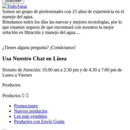
Somos un grupo de profesionales con 25 años de experiencia en el
manejo del agua.
Brindamos todos los días las nuevas y mejores tecnologías, por lo
que estamos seguros de que encontrará con nosotros la mejor
solución en filtración y manejo del agua....
¿Tienes alguna pregunta? ¡Contáctanos!
Usa Nuestro Chat en Línea
Horario de Atención: 10.00 am a 2:30 pm y de 4.30 a 7:00 pm de
Lunes a Viernes
Productos
Productos


Promociones
Nuevos productos
Los más vendidos
Productos con Envío Gratis