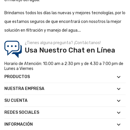
Brindamos todos los días las nuevas y mejores tecnologías, por lo
que estamos seguros de que encontrará con nosotros la mejor
solución en filtración y manejo del agua....
¿Tienes alguna pregunta? ¡Contáctanos!
Usa Nuestro Chat en Línea
Horario de Atención: 10.00 am a 2:30 pm y de 4.30 a 7:00 pm de
Lunes a Viernes

PRODUCTOS

NUESTRA EMPRESA

SU CUENTA

REDES SOCIALES

INFORMACIÓN